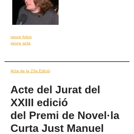
veure fotos
veure acta
Acta de la 23a Edició
Acte del Jurat del
XXIII edició
del Premi de Novel·la
Curta Just Manuel