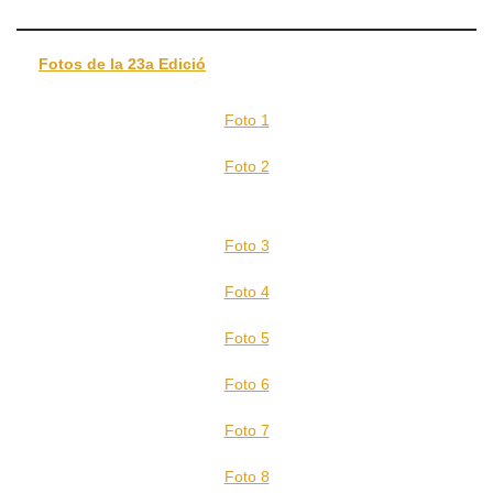
Fotos de la 23a Edició
Foto 1
Foto 2
Foto 3
Foto 4
Foto 5
Foto 6
Foto 7
Foto 8