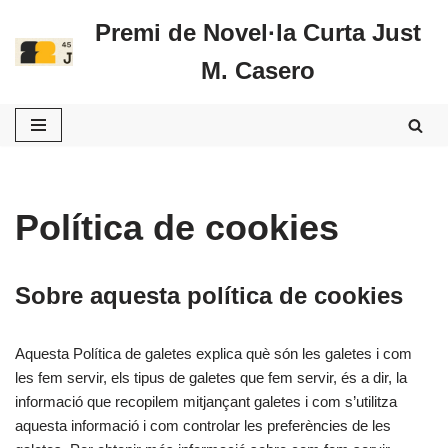
Premi de Novel·la Curta Just
Vés
M. Casero
al
contingut
Política de cookies
Sobre aquesta política de cookies
Aquesta Política de galetes explica què són les galetes i com
les fem servir, els tipus de galetes que fem servir, és a dir, la
informació que recopilem mitjançant galetes i com s’utilitza
aquesta informació i com controlar les preferències de les