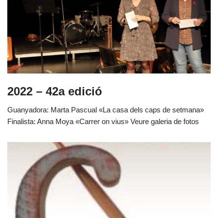
2022 – 42a edició
Guanyadora: Marta Pascual «La casa dels caps de setmana»
Finalista: Anna Moya «Carrer on vius» Veure galeria de fotos