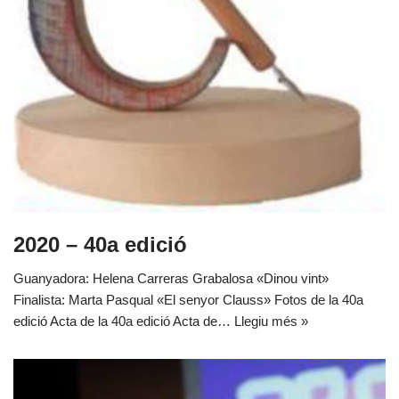
2020 – 40a edició
Guanyadora: Helena Carreras Grabalosa «Dinou vint»
Finalista: Marta Pasqual «El senyor Clauss» Fotos de la 40a
edició Acta de la 40a edició Acta de…
Llegiu més »