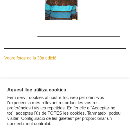
Veure fotos de la 39a edició
Aquest lloc utilitza cookies
Fem servir cookies al nostre lloc web per oferir-vos
l'experiència més rellevant recordant les vostres
preferències i visites repetides. En fer clic a "Acceptar-ho
tot", accepteu l'ús de TOTES les cookies. Tanmateix, podeu
visitar "Configuració de les galetes" per proporcionar un
consentiment controlat.