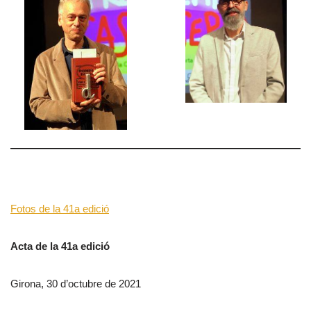
Fotos de la 41a edició
Acta de la 41a edició
Girona, 30 d’octubre de 2021