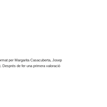
ormat per Margarita Casacuberta, Josep
. Després de fer una primera valoració