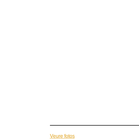
Veure fotos