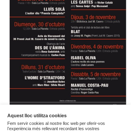
Aquest lloc utilitza cookies
Fem servir cookies al nostre lloc web per oferir-vos
l'experiència més rellevant recordant les vostres